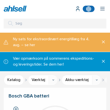
Ny sats for ekstraordinært energitillæg fra 4.
aug. – se her
Vær opmærksom på sommerens ekspeditions-
og leveringstider. Se dem her!
Katalog
Værktøj
Akku-værktøj
Bosch GBA batteri