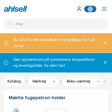
Ny sats for ekstraordinært energitillæg fra 1. juli –
se her
Vær opmærksom på sommerens ekspeditions-
og leveringstider. Se dem her!
Katalog
Værktøj
Akku-værktøj
Makita fugepatron holder