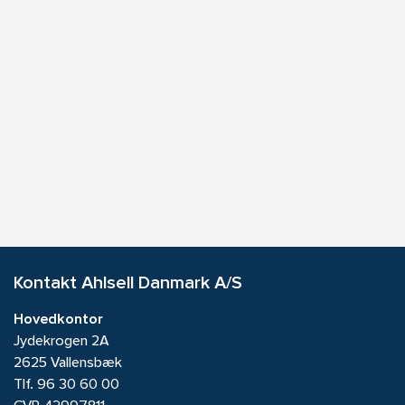
Kontakt Ahlsell Danmark A/S
Hovedkontor
Jydekrogen 2A
2625 Vallensbæk
Tlf.
96 30 60 00