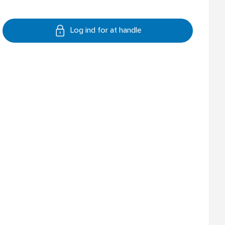
Log ind for at handle